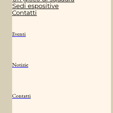
Sedi espositive
Contatti
Eventi
Notizie
Contatti