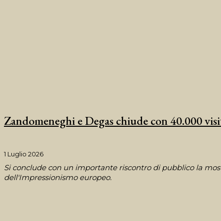
Zandomeneghi e Degas chiude con 40.000 visitat
1 Luglio 2026
Si conclude con un importante riscontro di pubblico la most
dell'Impressionismo europeo.