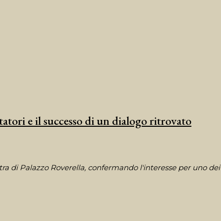
ori e il successo di un dialogo ritrovato
ra di Palazzo Roverella, confermando l'interesse per uno dei 