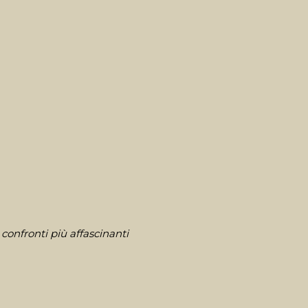
confronti più affascinanti