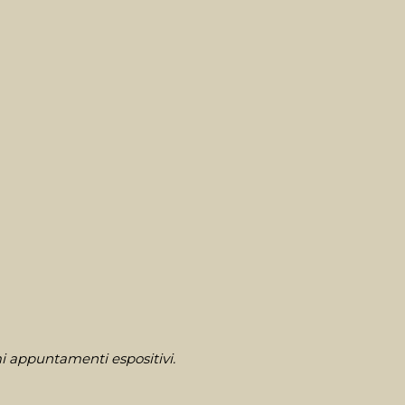
i appuntamenti espositivi.