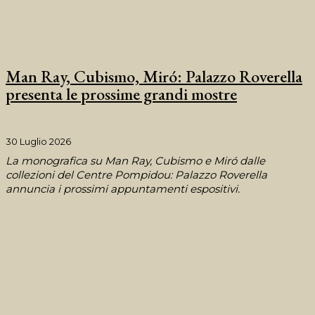
Man Ray, Cubismo, Miró: Palazzo Roverella
presenta le prossime grandi mostre
30 Luglio 2026
La monografica su Man Ray, Cubismo e Miró dalle
collezioni del Centre Pompidou: Palazzo Roverella
annuncia i prossimi appuntamenti espositivi.