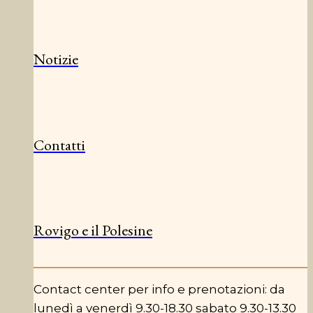
Notizie
Contatti
Rovigo e il Polesine
Contact center per info e prenotazioni: da
lunedì a venerdì 9.30-18.30 sabato 9.30-13.30