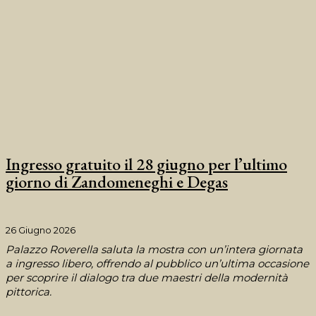
Ingresso gratuito il 28 giugno per l’ultimo
giorno di Zandomeneghi e Degas
26 Giugno 2026
Palazzo Roverella saluta la mostra con un’intera giornata
a ingresso libero, offrendo al pubblico un’ultima occasione
per scoprire il dialogo tra due maestri della modernità
pittorica.