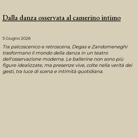
Dalla danza osservata al camerino intimo
5 Giugno 2026
Tra palcoscenico e retroscena, Degas e Zandomeneghi
trasformano il mondo della danza in un teatro
dell'osservazione moderna. Le ballerine non sono più
figure idealizzate, ma presenze vive, colte nella verità dei
gesti, tra luce di scena e intimità quotidiana.