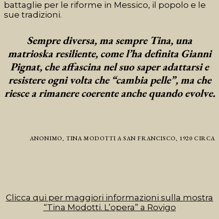
battaglie per le riforme in Messico, il popolo e le
sue tradizioni.
Sempre diversa, ma sempre Tina, una
matrioska resiliente, come l’ha definita Gianni
Pignat, che affascina nel suo saper adattarsi e
resistere ogni volta che “cambia pelle”, ma che
riesce a rimanere coerente anche quando evolve.
ANONIMO, TINA MODOTTI A SAN FRANCISCO, 1920 CIRCA
Clicca qui per maggiori informazioni sulla mostra
“Tina Modotti. L’opera” a Rovigo