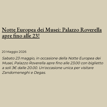
Notte Europea dei Musei: Palazzo Roverella
apre fino alle 23!
20 Maggio 2026
Sabato 23 maggio, in occasione della Notte Europea dei
Musei, Palazzo Roverella apre fino alle 23.00 con biglietto
a soli 3€ dalle 20.00. Un'occasione unica per visitare
Zandomeneghi e Degas.