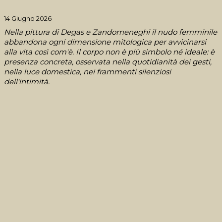
14 Giugno 2026
Nella pittura di Degas e Zandomeneghi il nudo femminile
abbandona ogni dimensione mitologica per avvicinarsi
alla vita così com'è. Il corpo non è più simbolo né ideale: è
presenza concreta, osservata nella quotidianità dei gesti,
nella luce domestica, nei frammenti silenziosi
dell'intimità.