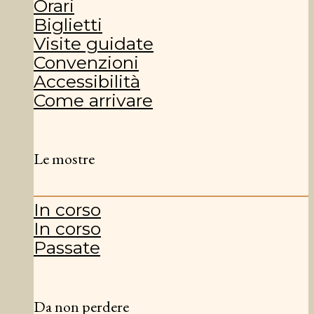
Orari
Biglietti
Visite guidate
Convenzioni
Accessibilità
Come arrivare
Le mostre
In corso
In corso
Passate
Da non perdere