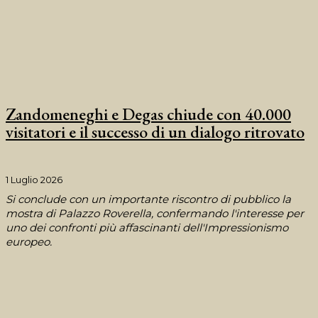
Zandomeneghi e Degas chiude con 40.000
visitatori e il successo di un dialogo ritrovato
1 Luglio 2026
Si conclude con un importante riscontro di pubblico la
mostra di Palazzo Roverella, confermando l'interesse per
uno dei confronti più affascinanti dell'Impressionismo
europeo.