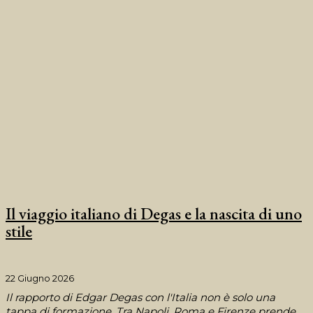
Il viaggio italiano di Degas e la nascita di uno
stile
22 Giugno 2026
Il rapporto di Edgar Degas con l'Italia non è solo una
tappa di formazione. Tra Napoli, Roma e Firenze prende