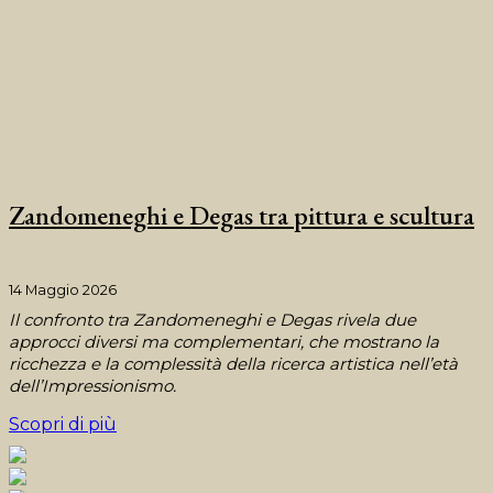
Zandomeneghi e Degas tra pittura e scultura
14 Maggio 2026
Il confronto tra Zandomeneghi e Degas rivela due
approcci diversi ma complementari, che mostrano la
ricchezza e la complessità della ricerca artistica nell’età
dell’Impressionismo.
Scopri di più