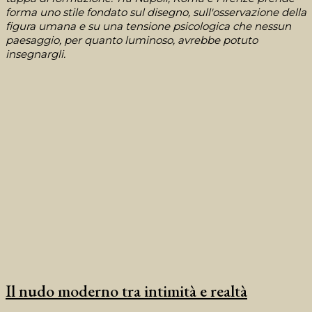
forma uno stile fondato sul disegno, sull'osservazione della
figura umana e su una tensione psicologica che nessun
paesaggio, per quanto luminoso, avrebbe potuto
insegnargli.
Il nudo moderno tra intimità e realtà