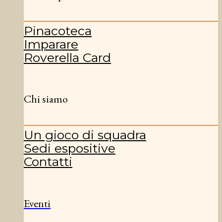
Pinacoteca
Imparare
Roverella Card
Chi siamo
Un gioco di squadra
Sedi espositive
Contatti
Eventi