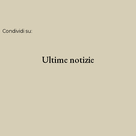
Condividi su:
Ultime notizie